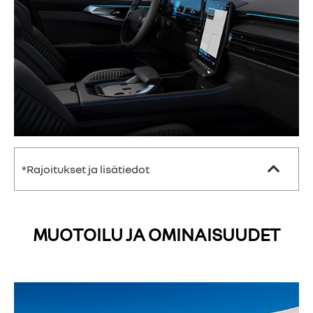
*Rajoitukset ja lisätiedot
MUOTOILU JA OMINAISUUDET