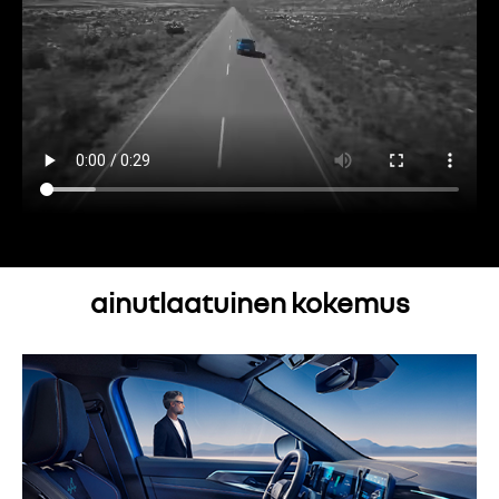
ainutlaatuinen kokemus