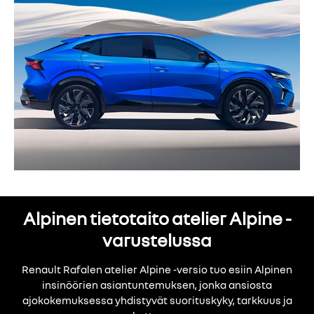
Alpinen tietotaito atelier Alpine -
varustelussa
Renault Rafalen atelier Alpine -versio tuo esiin Alpinen
insinöörien asiantuntemuksen, jonka ansiosta
ajokokemuksessa yhdistyvät suorituskyky, tarkkuus ja