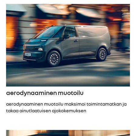
aerodynaaminen muotoilu
aerodynaaminen muotoilu maksimoi toimintamatkan ja
takaa ainutlaatuisen ajokokemuksen