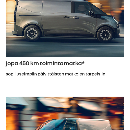
jopa 450 km toimintamatka*
sopii useimpiin päivittäisten matkojen tarpeisiin