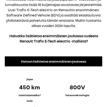
turvallisuutta lisää 18 kuljettajaa avustavaa järjestelmää.
Uusi Trafic E-Tech electric on Renaultin ensimmäinen
Software Defined Vehicle (SDV) ja sisältää skaalautuvia
yhdistettäviä palveluita tämän ansiosta. Mallin tuotanto
alkaa vuoden 2026 lopulla.
Haluatko lisätietoa ensimmäisten joukossa uudesta
Renault Trafic E-Tech electric -mallista?
Haluan lisätietoa ensimmäisten joukossa