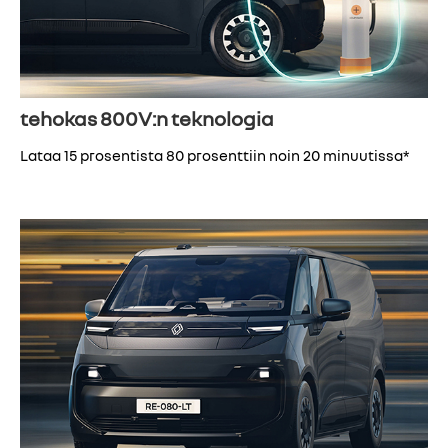
tehokas 800V:n teknologia
Lataa 15 prosentista 80 prosenttiin noin 20 minuutissa*