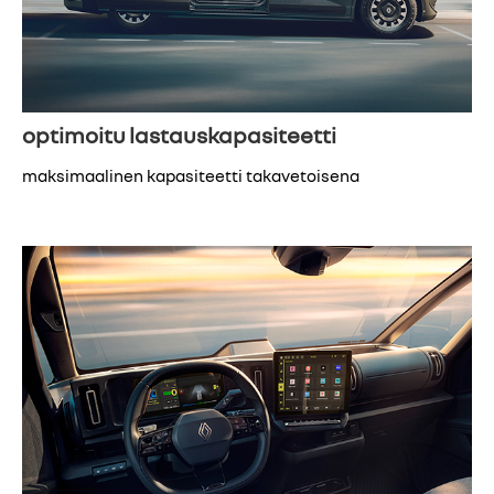
optimoitu lastauskapasiteetti
maksimaalinen kapasiteetti takavetoisena