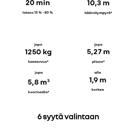
6 syytä valintaan