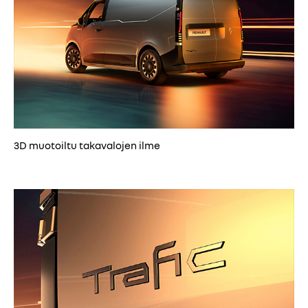
3D muotoiltu takavalojen ilme