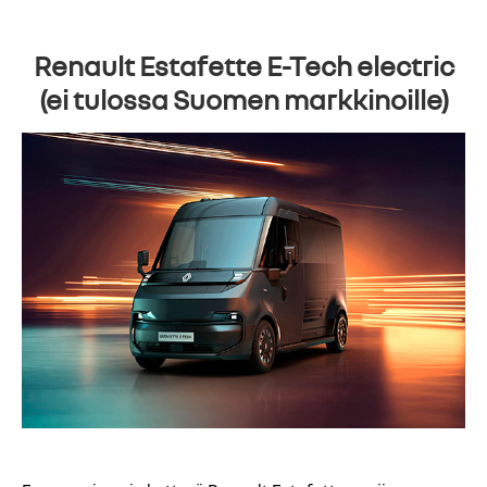
Renault Estafette E-Tech electric
(ei tulossa Suomen markkinoille)