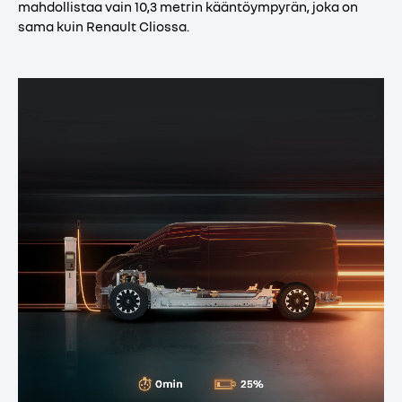
mahdollistaa vain 10,3 metrin kääntöympyrän, joka on
sama kuin Renault Cliossa.