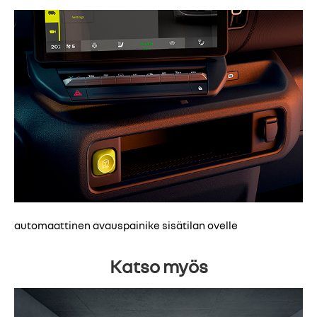
automaattinen avauspainike sisätilan ovelle
Katso myös