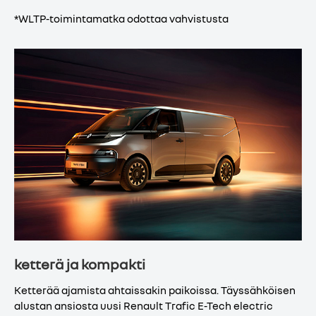
*WLTP-toimintamatka odottaa vahvistusta
ketterä ja kompakti
Ketterää ajamista ahtaissakin paikoissa. Täyssähköisen
alustan ansiosta uusi Renault Trafic E-Tech electric