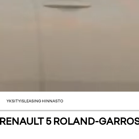
YKSITYISLEASING HINNASTO
RENAULT 5 ROLAND-GARRO