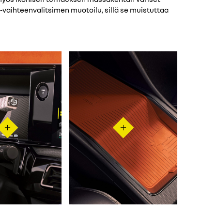
-vaihteenvalitsimen muotoilu, sillä se muistuttaa