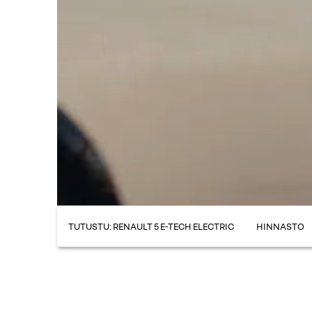
TUTUSTU: RENAULT 5 E-TECH ELECTRIC
HINNASTO