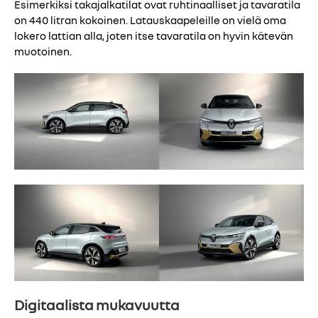
Esimerkiksi takajalkatilat ovat ruhtinaalliset ja tavaratila
on 440 litran kokoinen. Latauskaapeleille on vielä oma
lokero lattian alla, joten itse tavaratila on hyvin kätevän
muotoinen.
Digitaalista mukavuutta