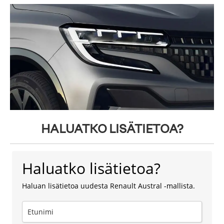
HALUATKO LISÄTIETOA?
Haluatko lisätietoa?
Haluan lisätietoa uudesta Renault Austral -mallista.