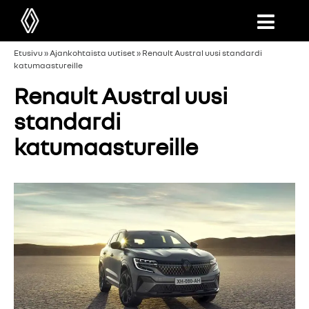
Etusivu
»
Ajankohtaista uutiset
»
Renault Austral uusi standardi
katumaastureille
Renault Austral uusi
standardi
katumaastureille