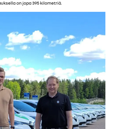
ksella on jopa 395 kilometriä.