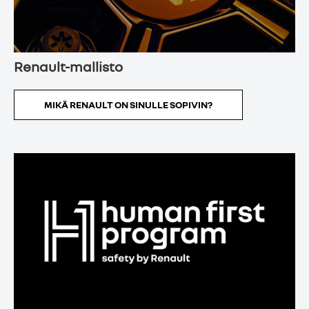
Renault-mallisto
MIKÄ RENAULT ON SINULLE SOPIVIN?