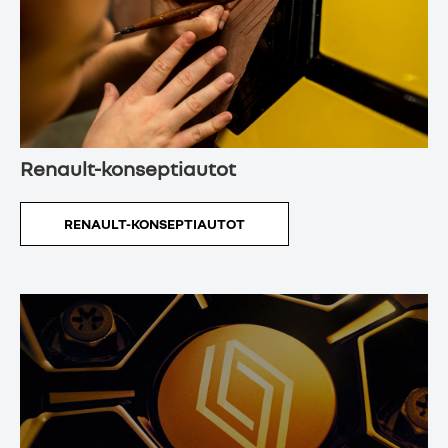
Renault-konseptiautot
RENAULT-KONSEPTIAUTOT