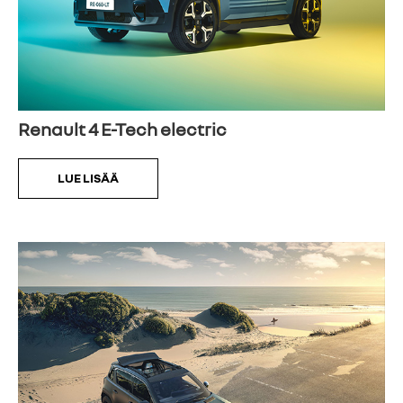
Renault 4 E-Tech electric
LUE LISÄÄ