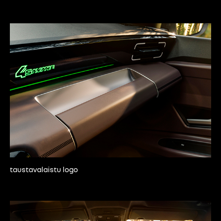
taustavalaistu logo